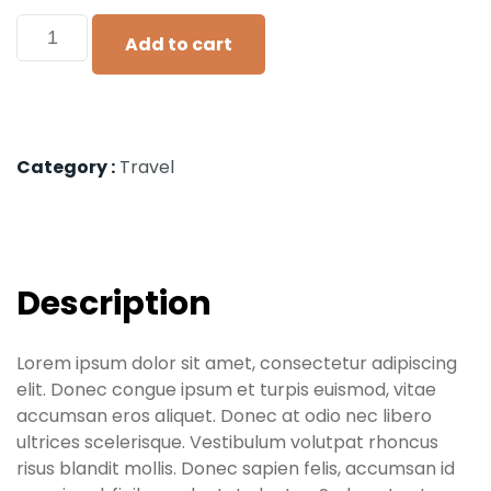
Add to cart
Category :
Travel
Description
Lorem ipsum dolor sit amet, consectetur adipiscing
elit. Donec congue ipsum et turpis euismod, vitae
accumsan eros aliquet. Donec at odio nec libero
ultrices scelerisque. Vestibulum volutpat rhoncus
risus blandit mollis. Donec sapien felis, accumsan id