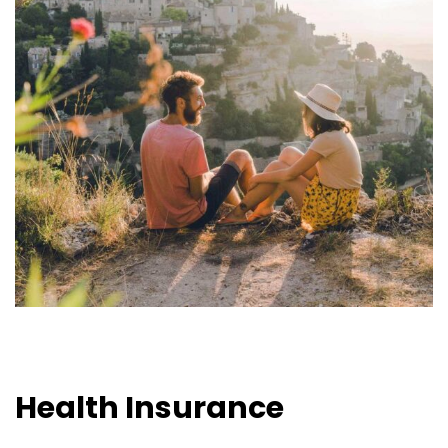
Health Insurance